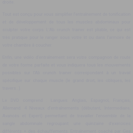
droite.
Tout est conçu pour vous simplifier l’entraînement de tonification
et de développement de tous les muscles abdominaux pour
sculpter votre corps. L’Ab crunch trainer est pliable, ce qui est
très pratique pour le ranger sous votre lit ou dans l’armoire de
votre chambre à coucher.
Enfin, une vidéo d’entraînement sera votre compagnon de route
de votre forme parfaite et vous indiquera tous les mouvements
possibles sur l’Ab crunch trainer correspondant à un travail
spécifique sur chaque muscle (le grand droit, les obliques, les
travers…).
Le DVD comprend : Langues: Anglais, Espagnol, Français,
Allemand. 4 Niveaux d’entraînements (débutant, Intermediaire,
Avancés et Expert) permettant de travailler l’ensemble de la
sangle abdominale regroupant une quinzaine d’exercices
différents + des échauffements. Entraînement coaché par Gea